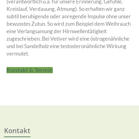
(verantwortlich u.a. für unsere Erinnerung, Gefühle,
Kreislauf, Verdauung, Atmung). So erhalten wir ganz
subtil beruhigende oder anregende Impulse ohne unser
bewusstes Zutun. So wird zum Beispiel dem Weihrauch
eine Verlangsamung der Hirnwellentätigkeit
zugeschrieben. Bei Vetiver wird eine östrogenähnliche
und bei Sandelholz eine testosteronähnliche Wirkung
vermutet.
Kontakt & Termin
Kontakt