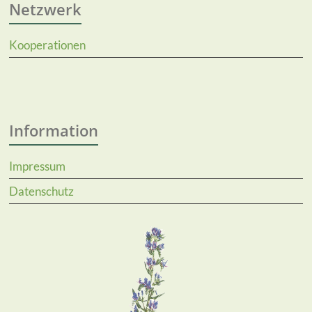
Netzwerk
Kooperationen
Information
Impressum
Datenschutz