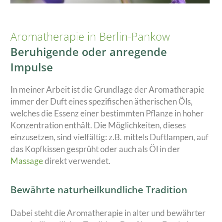
Aromatherapie in Berlin-Pankow
Beruhigende oder anregende
Impulse
In meiner Arbeit ist die Grundlage der Aromatherapie
immer der Duft eines spezifischen ätherischen Öls,
welches die Essenz einer bestimmten Pflanze in hoher
Konzentration enthält. Die Möglichkeiten, dieses
einzusetzen, sind vielfältig: z.B. mittels Duftlampen, auf
das Kopfkissen gesprüht oder auch als Öl in der
Massage
direkt verwendet.
Bewährte naturheilkundliche Tradition
Dabei steht die Aromatherapie in alter und bewährter