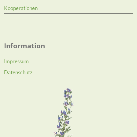
Kooperationen
Information
Impressum
Datenschutz