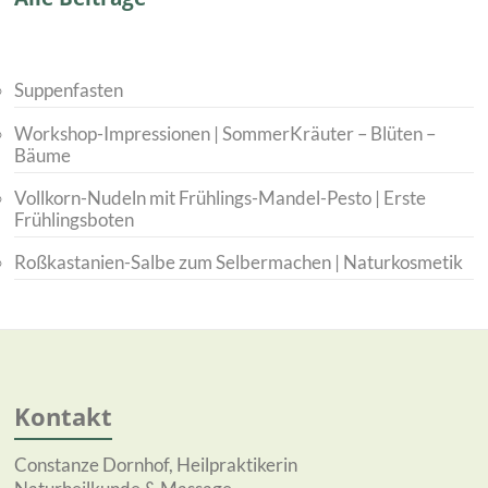
Suppenfasten
Workshop-Impressionen | SommerKräuter – Blüten –
Bäume
Vollkorn-Nudeln mit Frühlings-Mandel-Pesto | Erste
Frühlingsboten
Roßkastanien-Salbe zum Selbermachen | Naturkosmetik
Kontakt
Constanze Dornhof, Heilpraktikerin